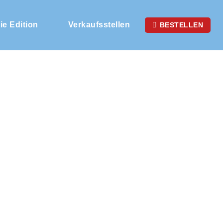
ie Edition
Verkaufsstellen
BESTELLEN